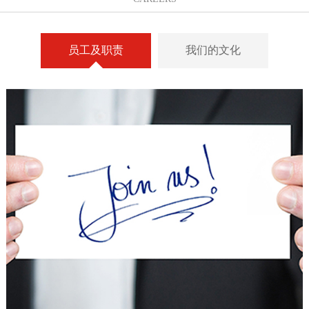
员工及职责
我们的文化