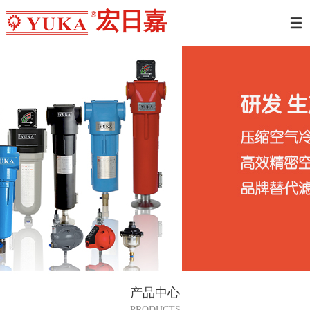
宏日嘉
产品中心
PRODUCTS