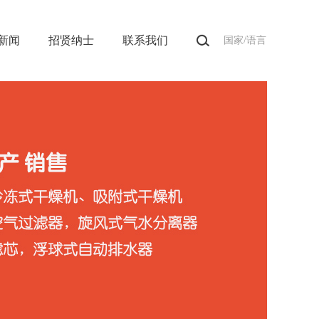
新闻
招贤纳士
联系我们
国家/语言