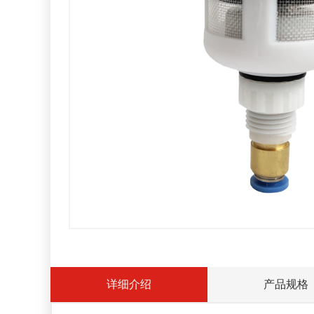
详细介绍
产品规格