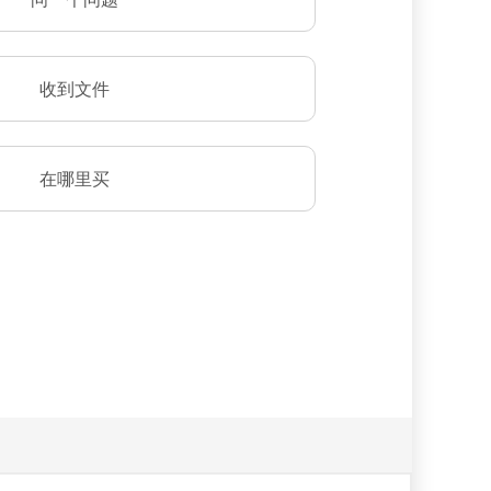
收到文件
在哪里买