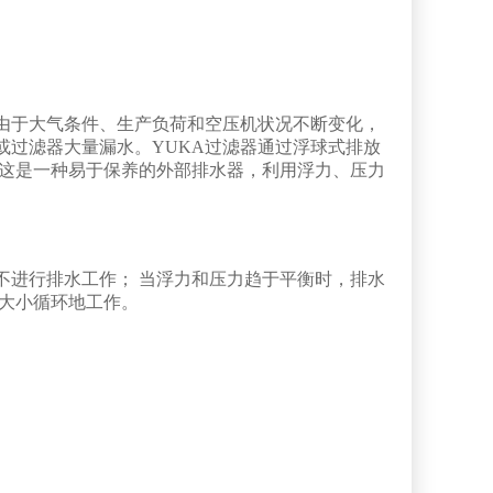
由于大气条件、生产负荷和空压机状况不断变化，
过滤器大量漏水。YUKA过滤器通过浮球式排放
。这是一种易于保养的外部排水器，利用浮力、压力
不进行排水工作； 当浮力和压力趋于平衡时，排水
大小循环地工作。