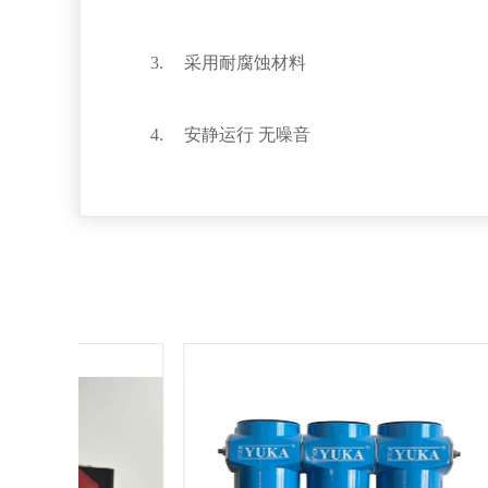
采用耐腐蚀材料
安静运行 无噪音