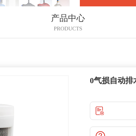
产品中心
PRODUCTS
0气损自动排