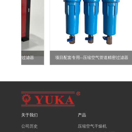
空气精密过滤器
项目配套专用--压缩空气管道精密过滤器
关于我们
产品
公司历史
压缩空气干燥机