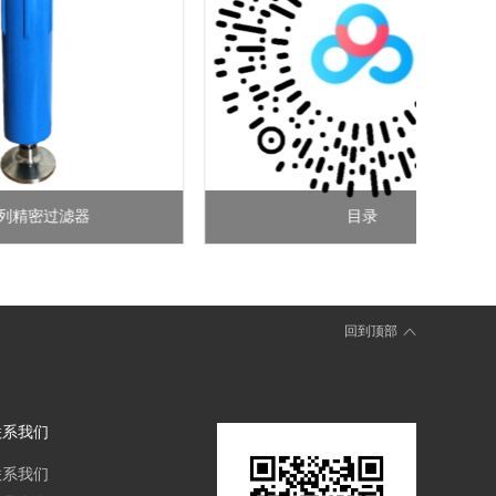
精密过滤器
目录
回到顶部
联系我们
联系我们