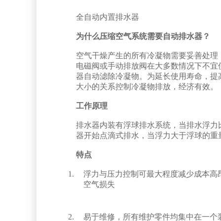
全自动内置排水器
为什么压缩空气系统需要自动排水器？
空气干燥产生的所有冷凝物需要妥善处理
电磁阀或手动排放阀在大多数情况下不宜
器自动滤除冷凝物。为延长使用寿命，提
大小的关系控制冷凝物排放，经济有效。
工作原理
排水器内装有浮球排水系统，当排水浮力
器开始点滴式排水，当浮力大于浮球的重
特点
浮力与压力控制可最大程度减少成本高
空气损失
易于维修，所有维护零件均集中在一个