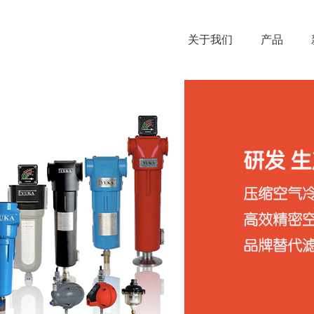
关于我们
产品